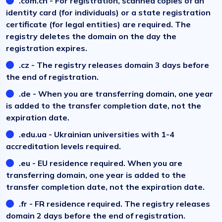
.com.cn - For registration, scanned copies of an
identity card (for individuals) or a state registration
certificate (for legal entities) are required. The
registry deletes the domain on the day the
registration expires.
.cz - The registry releases domain 3 days before
the end of registration.
.de - When you are transferring domain, one year
is added to the transfer completion date, not the
expiration date.
.edu.ua - Ukrainian universities with 1-4
accreditation levels required.
.eu - EU residence required. When you are
transferring domain, one year is added to the
transfer completion date, not the expiration date.
.fr - FR residence required. The registry releases
domain 2 days before the end of registration.