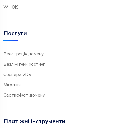
WHOIS
Послуги
Реєстрація домену
Безлімітний хостинг
Сервери VDS
Міграція
Сертифікат домену
Платіжні інструменти