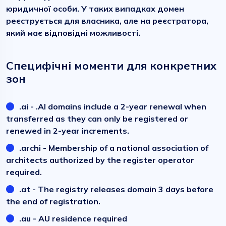
юридичної особи. У таких випадках домен
реєструється для власника, але на реєстратора,
який має відповідні можливості.
Специфічні моменти для конкретних
зон
.ai - .AI domains include a 2-year renewal when
transferred as they can only be registered or
renewed in 2-year increments.
.archi - Membership of a national association of
architects authorized by the register operator
required.
.at - The registry releases domain 3 days before
the end of registration.
.au - AU residence required