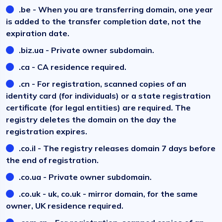
.be - When you are transferring domain, one year
is added to the transfer completion date, not the
expiration date.
.biz.ua - Private owner subdomain.
.ca - CA residence required.
.cn - For registration, scanned copies of an
identity card (for individuals) or a state registration
certificate (for legal entities) are required. The
registry deletes the domain on the day the
registration expires.
.co.il - The registry releases domain 7 days before
the end of registration.
.co.ua - Private owner subdomain.
.co.uk - uk, co.uk - mirror domain, for the same
owner, UK residence required.