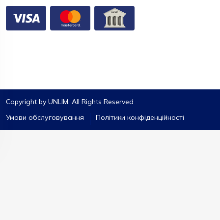
Copyright by UNLIM. All Rights Reserved
Умови обслуговування
Політики конфіденційності