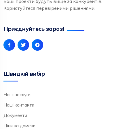
Ваші проекти будуть вище за конкурентів.
Користуйтеся перевіреними рішеннями.
Приєднуйтесь зараз!
Швидкій вибір
Наші послуги
Наші контакти
Документи
Ціни на домени