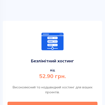
Безлімітний хостинг
від
52.90 грн.
Високоякісний та надшвидкий хостинг для ваших
проектів.