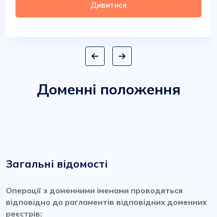
Дивитися
Доменні положення
Загальні відомості
Операції з доменними іменами проводяться
відповідно до рагламентів відповідних доменних
реєстрів: