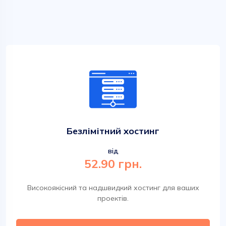
Безлімітний хостинг
від
52.90 грн.
Високоякісний та надшвидкий хостинг для ваших
проектів.