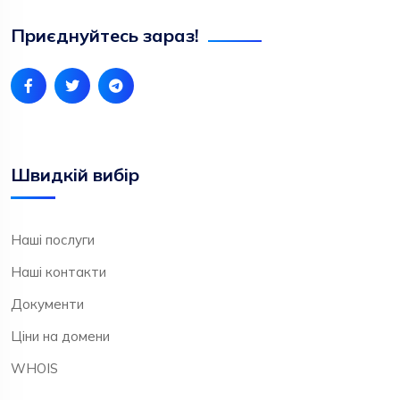
Приєднуйтесь зараз!
Швидкій вибір
Наші послуги
Наші контакти
Документи
Ціни на домени
WHOIS