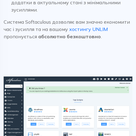
додатки в актуальному стані з мінімальними
зусиллями.
Система Softaculous дозволяє вам значно економити
час і зусилля та на вашому
хостингу UNLIM
пропонується
абсолютно безкоштовно
.