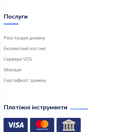
Послуги
Реєстрація домену
Безлімітний хостинг
Сервери VDS
Міграція
Сертифікат домену
Платіжні інструменти