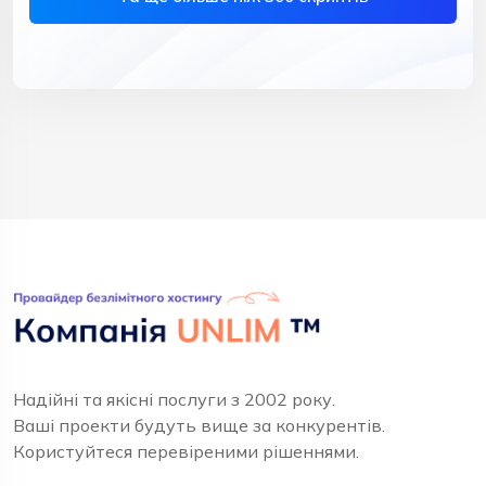
Надійні та якісні послуги з 2002 року.
Ваші проекти будуть вище за конкурентів.
Користуйтеся перевіреними рішеннями.