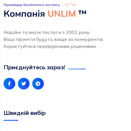
Надійні та якісні послуги з 2002 року.
Ваші проекти будуть вище за конкурентів.
Користуйтеся перевіреними рішеннями.
Приєднуйтесь зараз!
Швидкій вибір