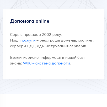
Допомога online
Сервіс працює з 2002 року.
Наші
послуги
– реєстрація доменів, хостинг,
сервери ВДС, адміністрування серверів.
Безліч корисної інформації в нашій базі
знань:
WIKI – система допомоги
.