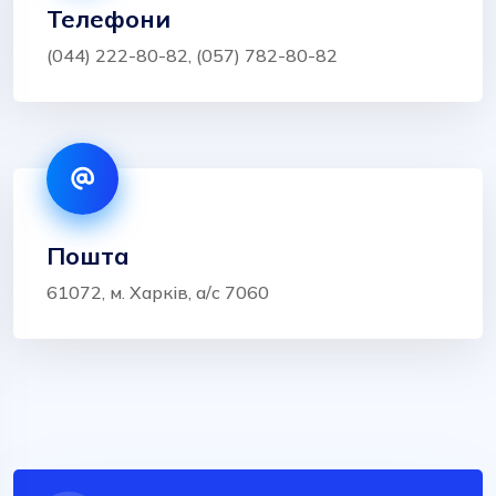
Телефони
(044) 222-80-82, (057) 782-80-82
Пошта
61072, м. Харків, а/с 7060