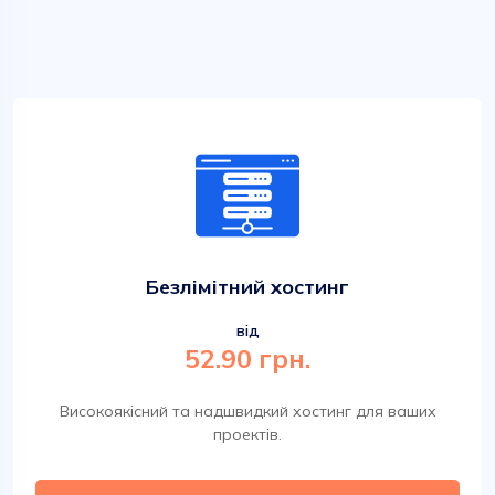
Безлімітний хостинг
від
52.90 грн.
Високоякісний та надшвидкий хостинг для ваших
проектів.