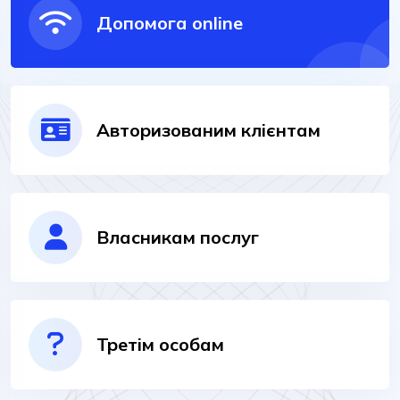
Допомога online
Авторизованим клієнтам
Власникам послуг
Третім особам