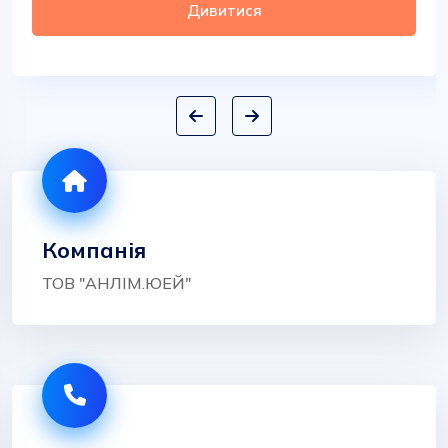
Дивитися
Компанія
ТОВ "АНЛІМ.ЮЕЙ"