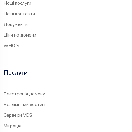
Наші послуги
Наші контакти
Документи
Ціни на домени
WHOIS
Послуги
Реєстрація домену
Безлімітний хостинг
Сервери VDS
Міграція