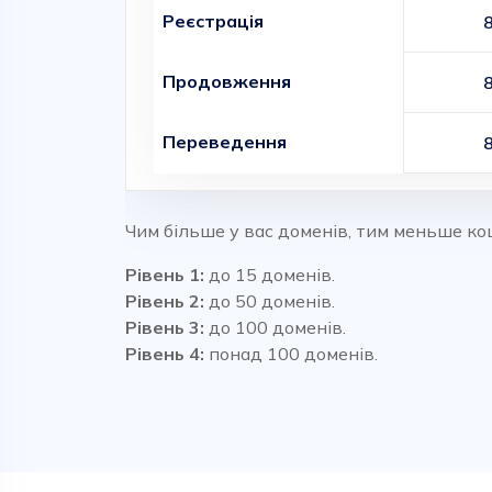
Реєстрація
Продовження
Переведення
Чим більше у вас доменів, тим меньше ко
Рівень 1:
до 15 доменів.
Рівень 2:
до 50 доменів.
Рівень 3:
до 100 доменів.
Рівень 4:
понад 100 доменів.