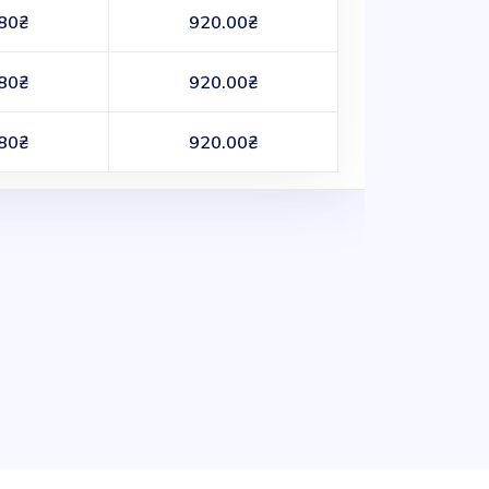
80₴
920.00₴
80₴
920.00₴
80₴
920.00₴