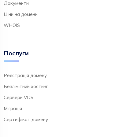
Документи
Ціни на домени
WHOIS
Послуги
Реєстрація домену
Безлімітний хостинг
Сервери VDS
Міграція
Сертифікат домену