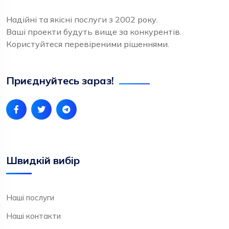
Надійні та якісні послуги з 2002 року.
Ваші проекти будуть вище за конкурентів.
Користуйтеся перевіреними рішеннями.
Приєднуйтесь зараз!
Швидкій вибір
Наші послуги
Наші контакти