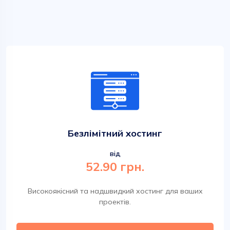
Безлімітний хостинг
від
52.90 грн.
Високоякісний та надшвидкий хостинг для ваших
проектів.