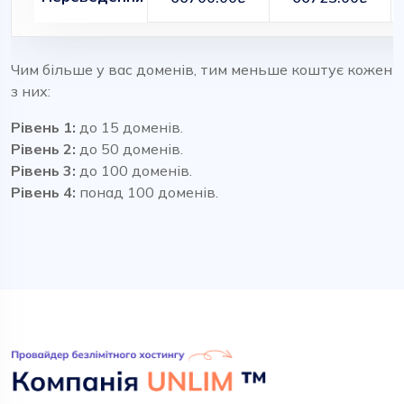
Чим більше у вас доменів, тим меньше коштує кожен
з них:
Рівень 1:
до 15 доменів.
Рівень 2:
до 50 доменів.
Рівень 3:
до 100 доменів.
Рівень 4:
понад 100 доменів.