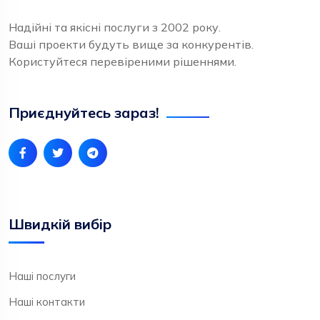
Надійні та якісні послуги з 2002 року.
Ваші проекти будуть вище за конкурентів.
Користуйтеся перевіреними рішеннями.
Приєднуйтесь зараз!
Швидкій вибір
Наші послуги
Наші контакти