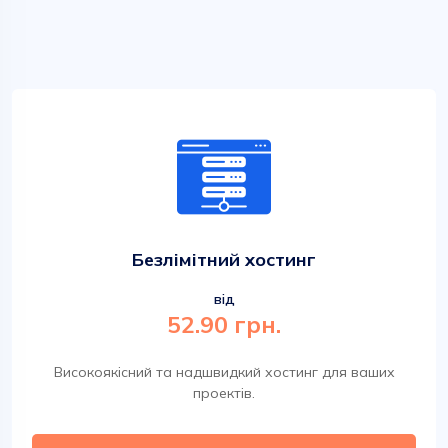
Безлімітний хостинг
від
52.90 грн.
Високоякісний та надшвидкий хостинг для ваших
проектів.