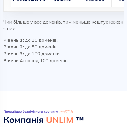
Чим більше у вас доменів, тим меньше коштує кожен
з них:
Рівень 1:
до 15 доменів.
Рівень 2:
до 50 доменів.
Рівень 3:
до 100 доменів.
Рівень 4:
понад 100 доменів.