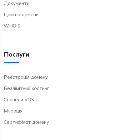
Документи
Ціни на домени
WHOIS
Послуги
Реєстрація домену
Безлімітний хостинг
Сервери VDS
Міграція
Сертифікат домену