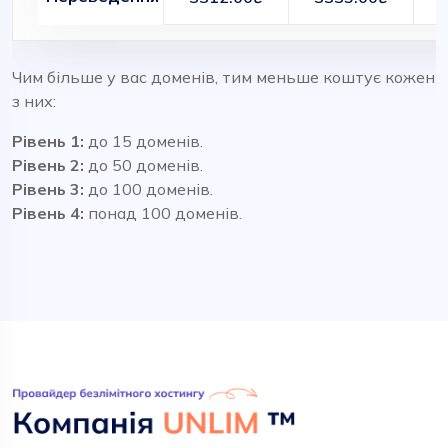
Чим більше у вас доменів, тим меньше коштує кожен
з них:
Рівень 1:
до 15 доменів.
Рівень 2:
до 50 доменів.
Рівень 3:
до 100 доменів.
Рівень 4:
понад 100 доменів.