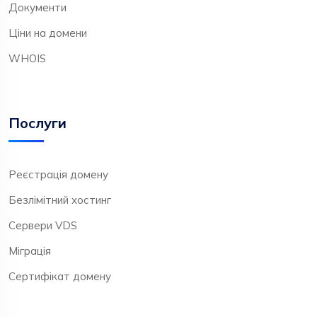
Документи
Ціни на домени
WHOIS
Послуги
Реєстрація домену
Безлімітний хостинг
Сервери VDS
Міграція
Сертифікат домену