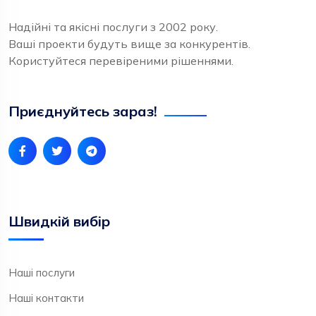
Надійні та якісні послуги з 2002 року.
Ваші проекти будуть вище за конкурентів.
Користуйтеся перевіреними рішеннями.
Приєднуйтесь зараз!
Швидкій вибір
Наші послуги
Наші контакти