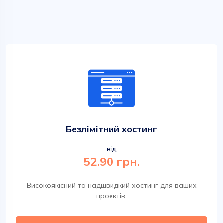
Безлімітний хостинг
від
52.90 грн.
Високоякісний та надшвидкий хостинг для ваших
проектів.