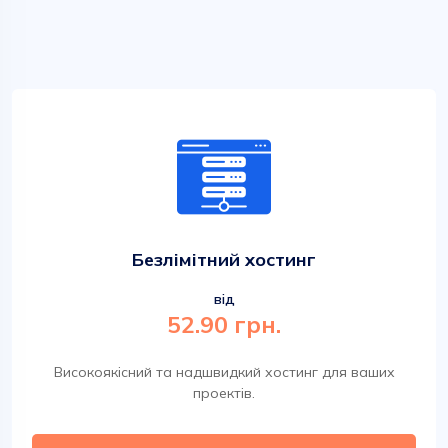
Безлімітний хостинг
від
52.90 грн.
Високоякісний та надшвидкий хостинг для ваших
проектів.