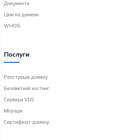
Документи
Ціни на домени
WHOIS
Послуги
Реєстрація домену
Безлімітний хостинг
Сервери VDS
Міграція
Сертифікат домену