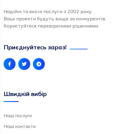
Надійні та якісні послуги з 2002 року.
Ваші проекти будуть вище за конкурентів.
Користуйтеся перевіреними рішеннями.
Приєднуйтесь зараз!
Швидкій вибір
Наші послуги
Наші контакти