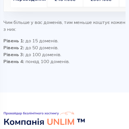
Чим більше у вас доменів, тим меньше коштує кожен
з них:
Рівень 1:
до 15 доменів.
Рівень 2:
до 50 доменів.
Рівень 3:
до 100 доменів.
Рівень 4:
понад 100 доменів.