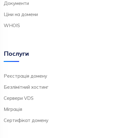
Документи
Ціни на домени
WHOIS
Послуги
Реєстрація домену
Безлімітний хостинг
Сервери VDS
Міграція
Сертифікат домену