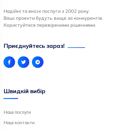
Надійні та якісні послуги з 2002 року.
Ваші проекти будуть вище за конкурентів.
Користуйтеся перевіреними рішеннями.
Приєднуйтесь зараз!
Швидкій вибір
Наші послуги
Наші контакти