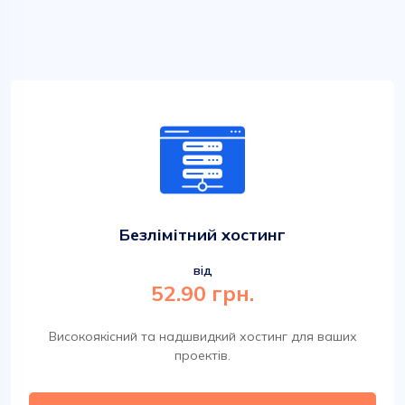
Безлімітний хостинг
від
52.90 грн.
Високоякісний та надшвидкий хостинг для ваших
проектів.