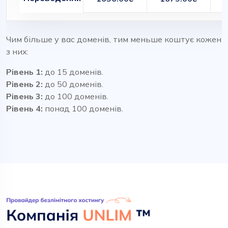
Чим більше у вас доменів, тим меньше коштує кожен
з них:
Рівень 1:
до 15 доменів.
Рівень 2:
до 50 доменів.
Рівень 3:
до 100 доменів.
Рівень 4:
понад 100 доменів.