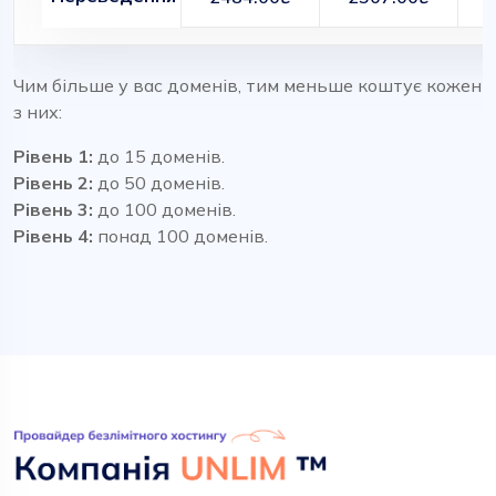
Чим більше у вас доменів, тим меньше коштує кожен
з них:
Рівень 1:
до 15 доменів.
Рівень 2:
до 50 доменів.
Рівень 3:
до 100 доменів.
Рівень 4:
понад 100 доменів.