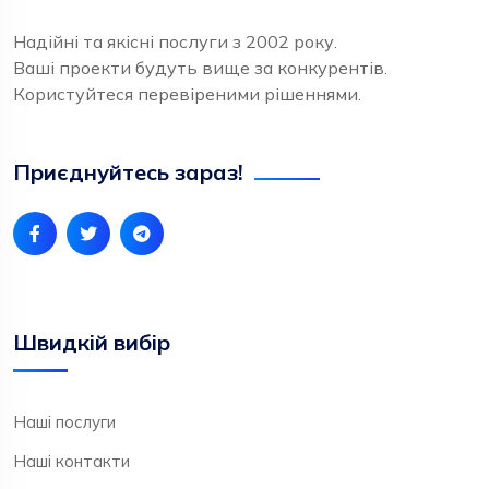
Надійні та якісні послуги з 2002 року.
Ваші проекти будуть вище за конкурентів.
Користуйтеся перевіреними рішеннями.
Приєднуйтесь зараз!
Швидкій вибір
Наші послуги
Наші контакти