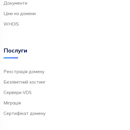
Документи
Ціни на домени
WHOIS
Послуги
Реєстрація домену
Безлімітний хостинг
Сервери VDS
Міграція
Сертифікат домену