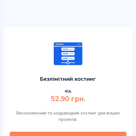
Безлімітний хостинг
від
52.90 грн.
Високоякісний та надшвидкий хостинг для ваших
проектів.