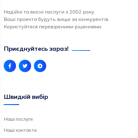
Надійні та якісні послуги з 2002 року.
Ваші проекти будуть вище за конкурентів.
Користуйтеся перевіреними рішеннями.
Приєднуйтесь зараз!
Швидкій вибір
Наші послуги
Наші контакти