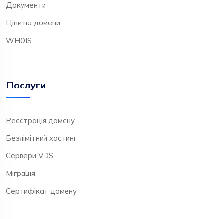
Документи
Ціни на домени
WHOIS
Послуги
Реєстрація домену
Безлімітний хостинг
Сервери VDS
Міграція
Сертифікат домену