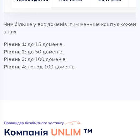
Чим більше у вас доменів, тим меньше коштує кожен
з них:
Рівень 1:
до 15 доменів.
Рівень 2:
до 50 доменів.
Рівень 3:
до 100 доменів.
Рівень 4:
понад 100 доменів.