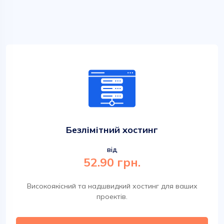
Безлімітний хостинг
від
52.90 грн.
Високоякісний та надшвидкий хостинг для ваших
проектів.