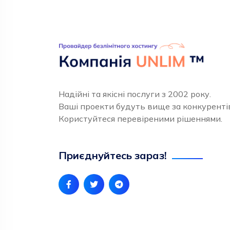
Надійні та якісні послуги з 2002 року.
Ваші проекти будуть вище за конкуренті
Користуйтеся перевіреними рішеннями.
Приєднуйтесь зараз!