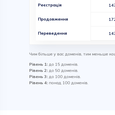
Реєстрація
14
Продовження
17
Переведення
14
Чим більше у вас доменів, тим меньше ко
Рівень 1:
до 15 доменів.
Рівень 2:
до 50 доменів.
Рівень 3:
до 100 доменів.
Рівень 4:
понад 100 доменів.