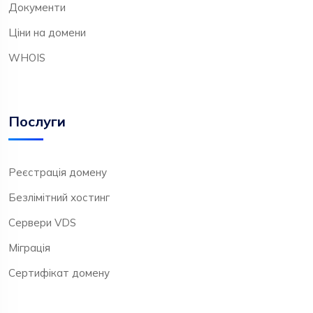
Документи
Ціни на домени
WHOIS
Послуги
Реєстрація домену
Безлімітний хостинг
Сервери VDS
Міграція
Сертифікат домену