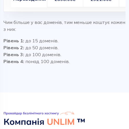
Чим більше у вас доменів, тим меньше коштує кожен
з них:
Рівень 1:
до 15 доменів.
Рівень 2:
до 50 доменів.
Рівень 3:
до 100 доменів.
Рівень 4:
понад 100 доменів.