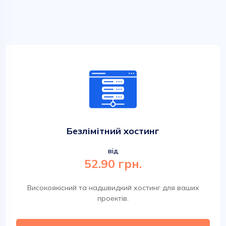
Безлімітний хостинг
від
52.90 грн.
Високоякісний та надшвидкий хостинг для ваших
проектів.