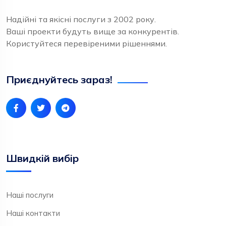
Надійні та якісні послуги з 2002 року.
Ваші проекти будуть вище за конкурентів.
Користуйтеся перевіреними рішеннями.
Приєднуйтесь зараз!
Швидкій вибір
Наші послуги
Наші контакти