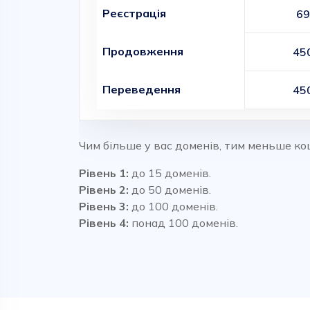
Реєстрація
69
Продовження
45
Переведення
45
Чим більше у вас доменів, тим меньше ко
Рівень 1:
до 15 доменів.
Рівень 2:
до 50 доменів.
Рівень 3:
до 100 доменів.
Рівень 4:
понад 100 доменів.