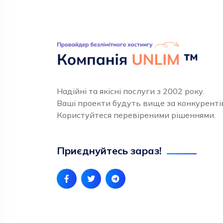
Надійні та якісні послуги з 2002 року.
Ваші проекти будуть вище за конкуренті
Користуйтеся перевіреними рішеннями.
Приєднуйтесь зараз!