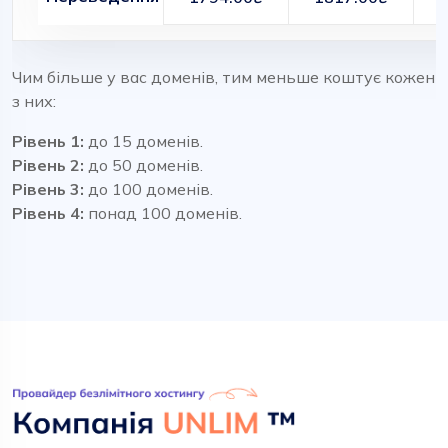
Чим більше у вас доменів, тим меньше коштує кожен
з них:
Рівень 1:
до 15 доменів.
Рівень 2:
до 50 доменів.
Рівень 3:
до 100 доменів.
Рівень 4:
понад 100 доменів.