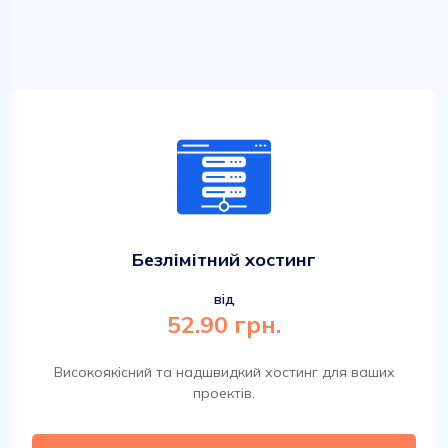
Безлімітний хостинг
від
52.90 грн.
Високоякісний та надшвидкий хостинг для ваших
проектів.