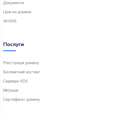
Документи
Ціни на домени
WHOIS
Послуги
Реєстрація домену
Безлімітний хостинг
Сервери VDS
Міграція
Сертифікат домену