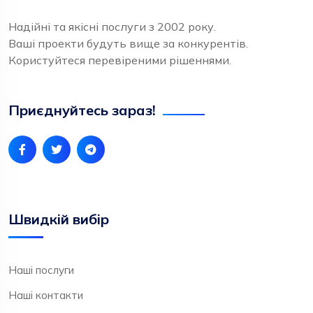
Надійні та якісні послуги з 2002 року.
Ваші проекти будуть вище за конкурентів.
Користуйтеся перевіреними рішеннями.
Приєднуйтесь зараз!
Швидкій вибір
Наші послуги
Наші контакти