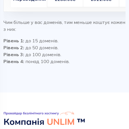
Чим більше у вас доменів, тим меньше коштує кожен
з них:
Рівень 1:
до 15 доменів.
Рівень 2:
до 50 доменів.
Рівень 3:
до 100 доменів.
Рівень 4:
понад 100 доменів.