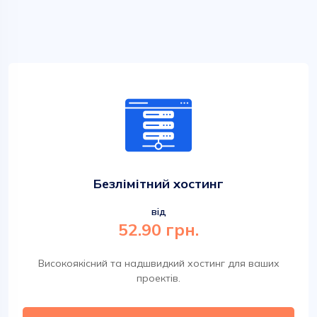
Безлімітний хостинг
від
52.90 грн.
Високоякісний та надшвидкий хостинг для ваших
проектів.