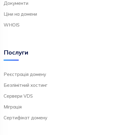
Документи
Ціни на домени
WHOIS
Послуги
Реєстрація домену
Безлімітний хостинг
Сервери VDS
Міграція
Сертифікат домену