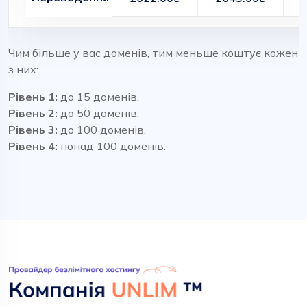
Чим більше у вас доменів, тим меньше коштує кожен
з них:
Рівень 1:
до 15 доменів.
Рівень 2:
до 50 доменів.
Рівень 3:
до 100 доменів.
Рівень 4:
понад 100 доменів.