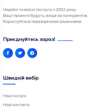
Надійні та якісні послуги з 2002 року.
Ваші проекти будуть вище за конкурентів.
Користуйтеся перевіреними рішеннями.
Приєднуйтесь зараз!
Швидкій вибір
Наші послуги
Наші контакти