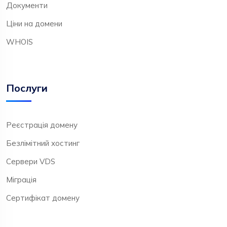
Документи
Ціни на домени
WHOIS
Послуги
Реєстрація домену
Безлімітний хостинг
Сервери VDS
Міграція
Сертифікат домену