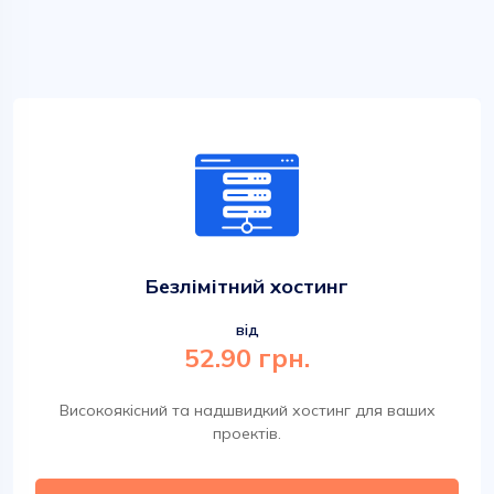
Безлімітний хостинг
від
52.90 грн.
Високоякісний та надшвидкий хостинг для ваших
проектів.