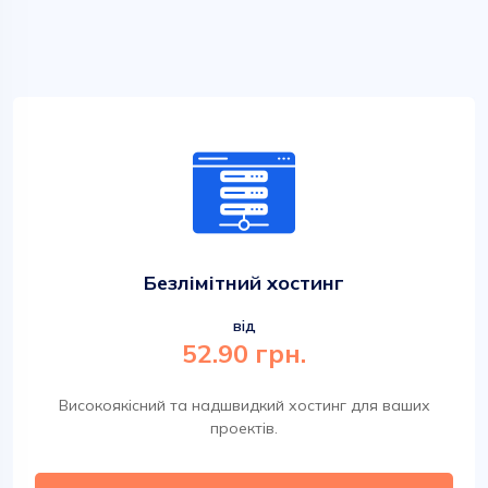
Безлімітний хостинг
від
52.90 грн.
Високоякісний та надшвидкий хостинг для ваших
проектів.