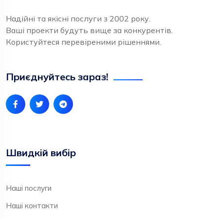
Надійні та якісні послуги з 2002 року.
Ваші проекти будуть вище за конкурентів.
Користуйтеся перевіреними рішеннями.
Приєднуйтесь зараз!
Швидкій вибір
Наші послуги
Наші контакти