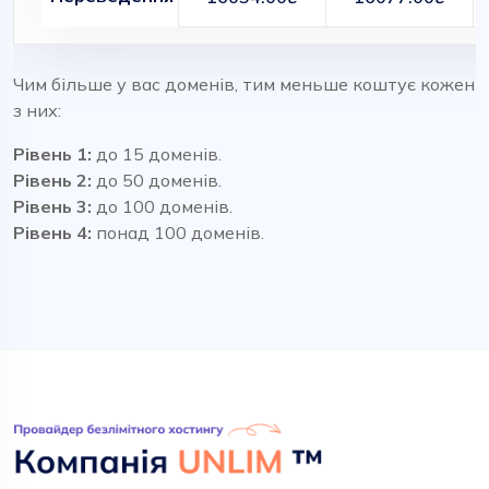
Чим більше у вас доменів, тим меньше коштує кожен
з них:
Рівень 1:
до 15 доменів.
Рівень 2:
до 50 доменів.
Рівень 3:
до 100 доменів.
Рівень 4:
понад 100 доменів.