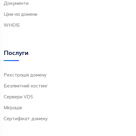
Документи
Ціни на домени
WHOIS
Послуги
Реєстрація домену
Безлімітний хостинг
Сервери VDS
Міграція
Сертифікат домену