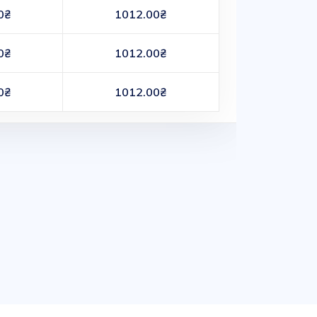
0₴
1012.00₴
0₴
1012.00₴
0₴
1012.00₴