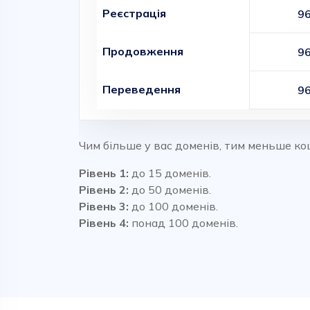
Реєстрація
96
Продовження
96
Переведення
96
Чим більше у вас доменів, тим меньше ко
Рівень 1:
до 15 доменів.
Рівень 2:
до 50 доменів.
Рівень 3:
до 100 доменів.
Рівень 4:
понад 100 доменів.