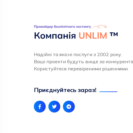
Надійні та якісні послуги з 2002 року.
Ваші проекти будуть вище за конкуренті
Користуйтеся перевіреними рішеннями.
Приєднуйтесь зараз!