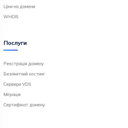
Ціни на домени
WHOIS
Послуги
Реєстрація домену
Безлімітний хостинг
Сервери VDS
Міграція
Сертифікат домену