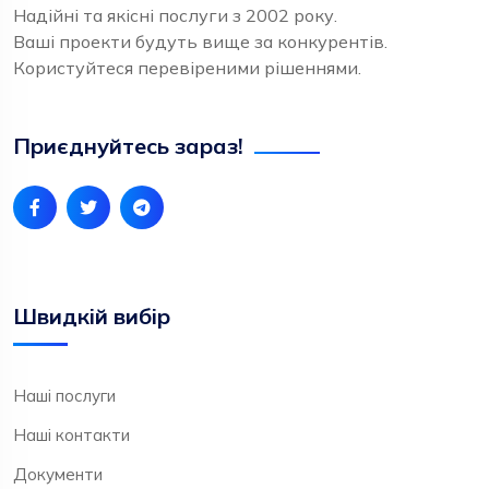
Надійні та якісні послуги з 2002 року.
Ваші проекти будуть вище за конкурентів.
Користуйтеся перевіреними рішеннями.
Приєднуйтесь зараз!
Швидкій вибір
Наші послуги
Наші контакти
Документи