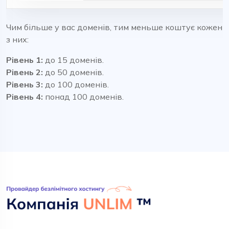
Чим більше у вас доменів, тим меньше коштує кожен
з них:
Рівень 1:
до 15 доменів.
Рівень 2:
до 50 доменів.
Рівень 3:
до 100 доменів.
Рівень 4:
понад 100 доменів.