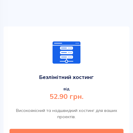
Безлімітний хостинг
від
52.90 грн.
Високоякісний та надшвидкий хостинг для ваших
проектів.