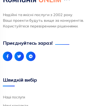
Надійні та якісні послуги з 2002 року.
Ваші проекти будуть вище за конкурентів.
Користуйтеся перевіреними рішеннями.
Приєднуйтесь зараз!
Швидкій вибір
Наші послуги
Наші контакти