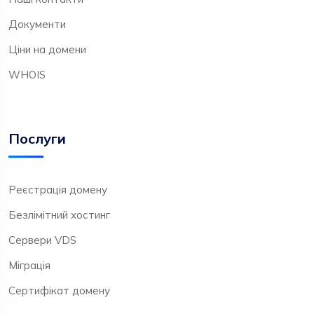
Документи
Ціни на домени
WHOIS
Послуги
Реєстрація домену
Безлімітний хостинг
Сервери VDS
Міграція
Сертифікат домену