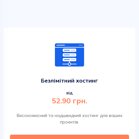
Безлімітний хостинг
від
52.90 грн.
Високоякісний та надшвидкий хостинг для ваших
проектів.