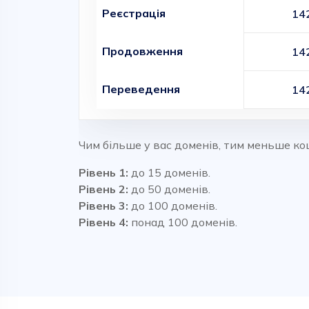
Реєстрація
14
Продовження
14
Переведення
14
Чим більше у вас доменів, тим меньше ко
Рівень 1:
до 15 доменів.
Рівень 2:
до 50 доменів.
Рівень 3:
до 100 доменів.
Рівень 4:
понад 100 доменів.