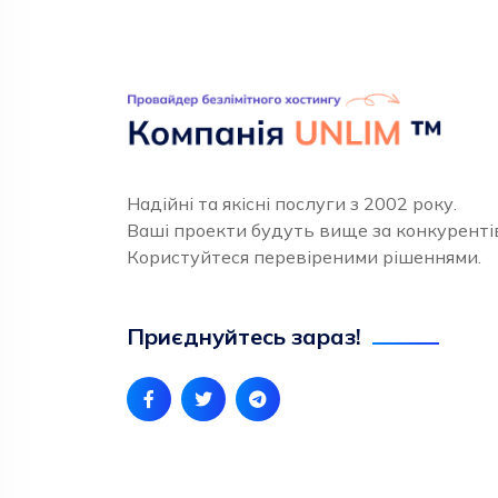
Надійні та якісні послуги з 2002 року.
Ваші проекти будуть вище за конкуренті
Користуйтеся перевіреними рішеннями.
Приєднуйтесь зараз!