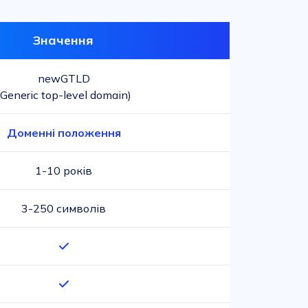
Значення
newGTLD
(Generic top-level domain)
Доменні положення
1-10 років
3-250 символів