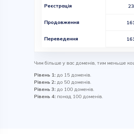
Реєстрація
23
Продовження
16
Переведення
16
Чим більше у вас доменів, тим меньше ко
Рівень 1:
до 15 доменів.
Рівень 2:
до 50 доменів.
Рівень 3:
до 100 доменів.
Рівень 4:
понад 100 доменів.