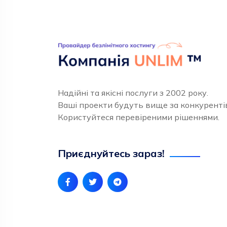
Надійні та якісні послуги з 2002 року.
Ваші проекти будуть вище за конкуренті
Користуйтеся перевіреними рішеннями.
Приєднуйтесь зараз!