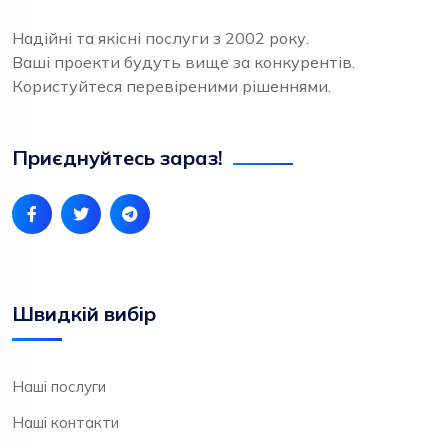
Надійні та якісні послуги з 2002 року.
Ваші проекти будуть вище за конкурентів.
Користуйтеся перевіреними рішеннями.
Приєднуйтесь зараз!
Швидкій вибір
Наші послуги
Наші контакти