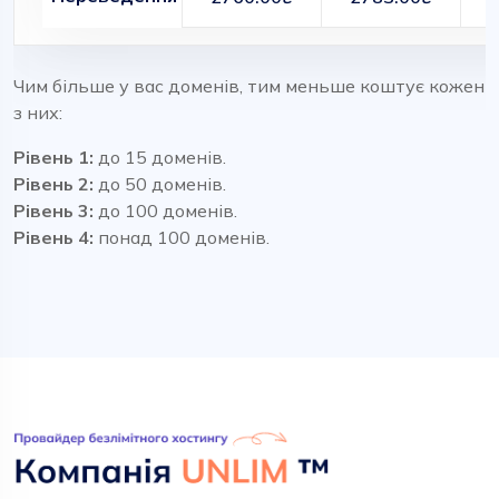
Чим більше у вас доменів, тим меньше коштує кожен
з них:
Рівень 1:
до 15 доменів.
Рівень 2:
до 50 доменів.
Рівень 3:
до 100 доменів.
Рівень 4:
понад 100 доменів.