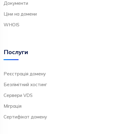
Документи
Ціни на домени
WHOIS
Послуги
Реєстрація домену
Безлімітний хостинг
Сервери VDS
Міграція
Сертифікат домену