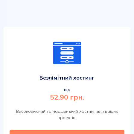
Безлімітний хостинг
від
52.90 грн.
Високоякісний та надшвидкий хостинг для ваших
проектів.