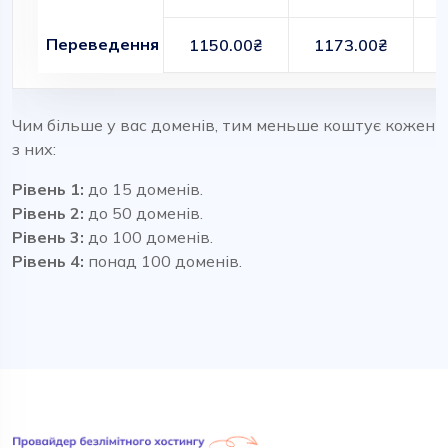
Переведення
1150.00₴
1173.00₴
Чим більше у вас доменів, тим меньше коштує кожен
з них:
Рівень 1:
до 15 доменів.
Рівень 2:
до 50 доменів.
Рівень 3:
до 100 доменів.
Рівень 4:
понад 100 доменів.