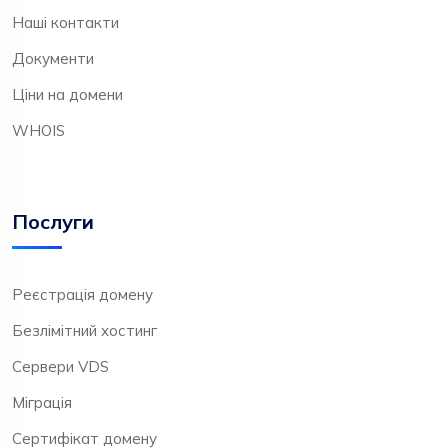
Наші контакти
Документи
Ціни на домени
WHOIS
Послуги
Реєстрація домену
Безлімітний хостинг
Сервери VDS
Міграція
Сертифікат домену