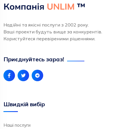
Надійні та якісні послуги з 2002 року.
Ваші проекти будуть вище за конкурентів.
Користуйтеся перевіреними рішеннями.
Приєднуйтесь зараз!
Швидкій вибір
Наші послуги