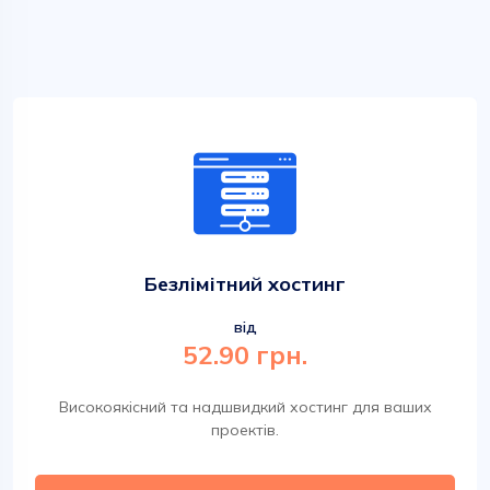
Безлімітний хостинг
від
52.90 грн.
Високоякісний та надшвидкий хостинг для ваших
проектів.