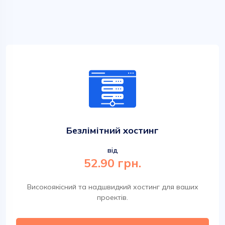
Безлімітний хостинг
від
52.90 грн.
Високоякісний та надшвидкий хостинг для ваших
проектів.