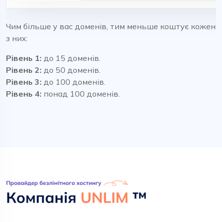
Чим більше у вас доменів, тим меньше коштує кожен
з них:
Рівень 1:
до 15 доменів.
Рівень 2:
до 50 доменів.
Рівень 3:
до 100 доменів.
Рівень 4:
понад 100 доменів.