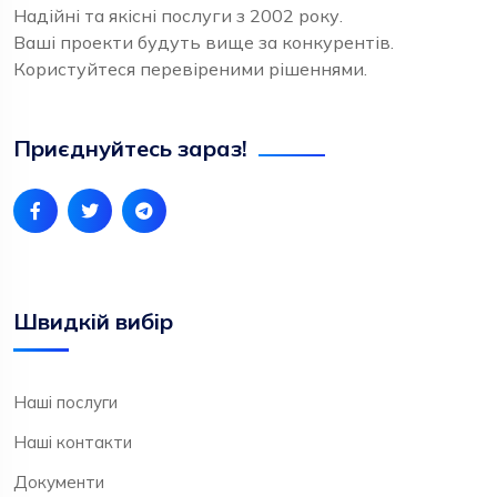
Надійні та якісні послуги з 2002 року.
Ваші проекти будуть вище за конкурентів.
Користуйтеся перевіреними рішеннями.
Приєднуйтесь зараз!
Швидкій вибір
Наші послуги
Наші контакти
Документи