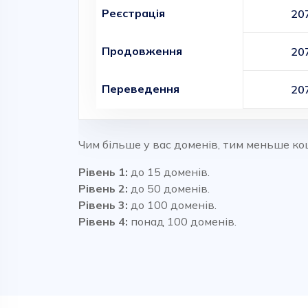
Реєстрація
20
Продовження
20
Переведення
20
Чим більше у вас доменів, тим меньше ко
Рівень 1:
до 15 доменів.
Рівень 2:
до 50 доменів.
Рівень 3:
до 100 доменів.
Рівень 4:
понад 100 доменів.