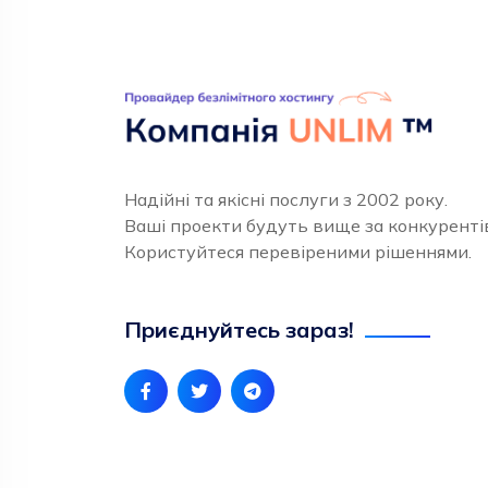
Надійні та якісні послуги з 2002 року.
Ваші проекти будуть вище за конкуренті
Користуйтеся перевіреними рішеннями.
Приєднуйтесь зараз!