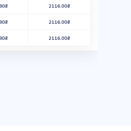
80₴
2116.00₴
80₴
2116.00₴
80₴
2116.00₴