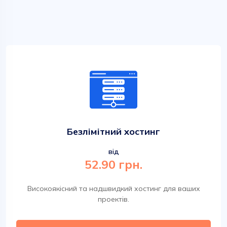
Безлімітний хостинг
від
52.90 грн.
Високоякісний та надшвидкий хостинг для ваших
проектів.