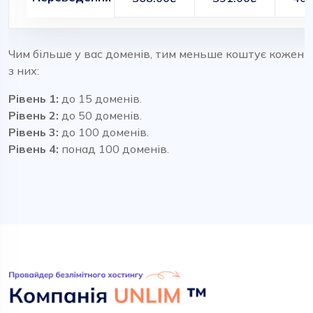
Чим більше у вас доменів, тим меньше коштує кожен
з них:
Рівень 1:
до 15 доменів.
Рівень 2:
до 50 доменів.
Рівень 3:
до 100 доменів.
Рівень 4:
понад 100 доменів.