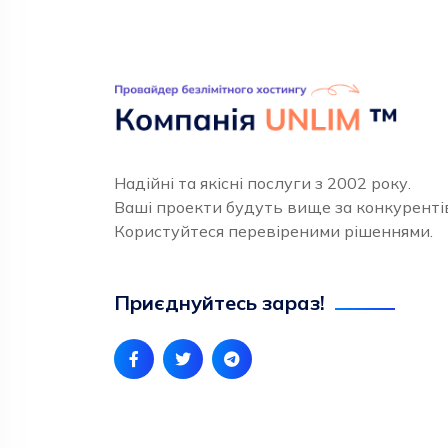
Надійні та якісні послуги з 2002 року.
Ваші проекти будуть вище за конкуренті
Користуйтеся перевіреними рішеннями.
Приєднуйтесь зараз!