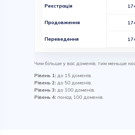
Реєстрація
17
Продовження
17
Переведення
17
Чим більше у вас доменів, тим меньше ко
Рівень 1:
до 15 доменів.
Рівень 2:
до 50 доменів.
Рівень 3:
до 100 доменів.
Рівень 4:
понад 100 доменів.