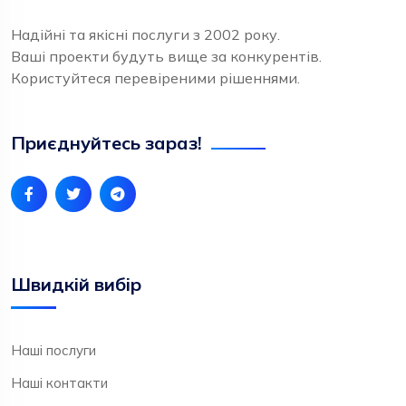
Надійні та якісні послуги з 2002 року.
Ваші проекти будуть вище за конкурентів.
Користуйтеся перевіреними рішеннями.
Приєднуйтесь зараз!
Швидкій вибір
Наші послуги
Наші контакти