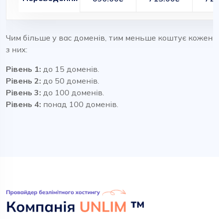
Чим більше у вас доменів, тим меньше коштує кожен
з них:
Рівень 1:
до 15 доменів.
Рівень 2:
до 50 доменів.
Рівень 3:
до 100 доменів.
Рівень 4:
понад 100 доменів.