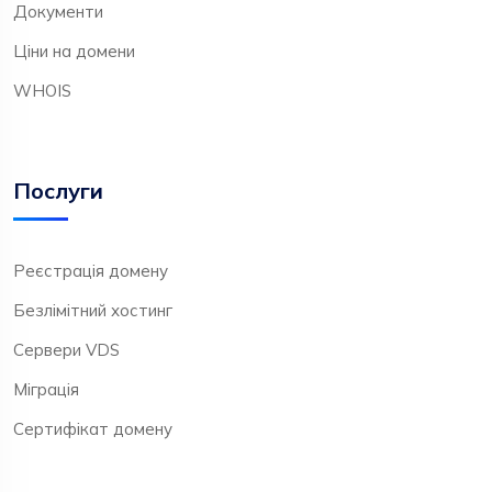
Документи
Ціни на домени
WHOIS
Послуги
Реєстрація домену
Безлімітний хостинг
Сервери VDS
Міграція
Сертифікат домену