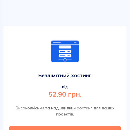
Безлімітний хостинг
від
52.90 грн.
Високоякісний та надшвидкий хостинг для ваших
проектів.