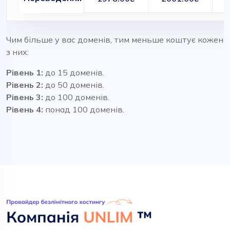
Чим більше у вас доменів, тим меньше коштує кожен
з них:
Рівень 1:
до 15 доменів.
Рівень 2:
до 50 доменів.
Рівень 3:
до 100 доменів.
Рівень 4:
понад 100 доменів.