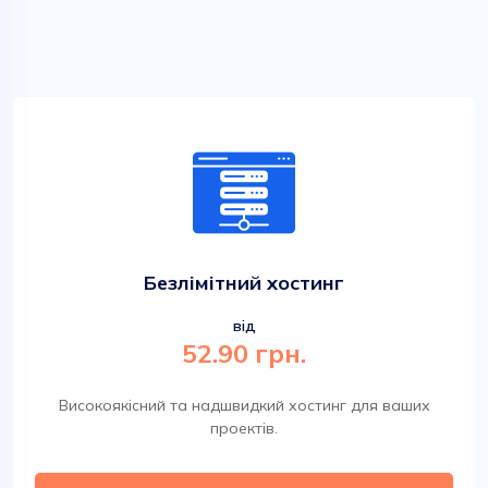
Безлімітний хостинг
від
52.90 грн.
Високоякісний та надшвидкий хостинг для ваших
проектів.