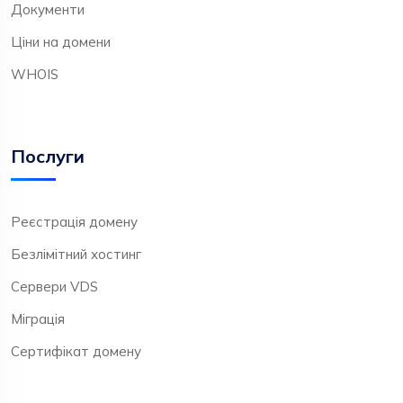
Документи
Ціни на домени
WHOIS
Послуги
Реєстрація домену
Безлімітний хостинг
Сервери VDS
Міграція
Сертифікат домену