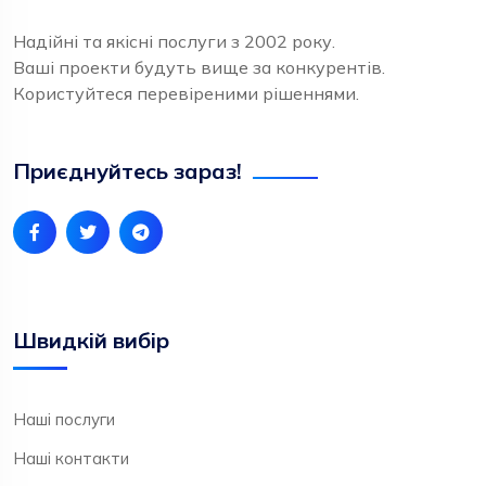
Надійні та якісні послуги з 2002 року.
Ваші проекти будуть вище за конкурентів.
Користуйтеся перевіреними рішеннями.
Приєднуйтесь зараз!
Швидкій вибір
Наші послуги
Наші контакти