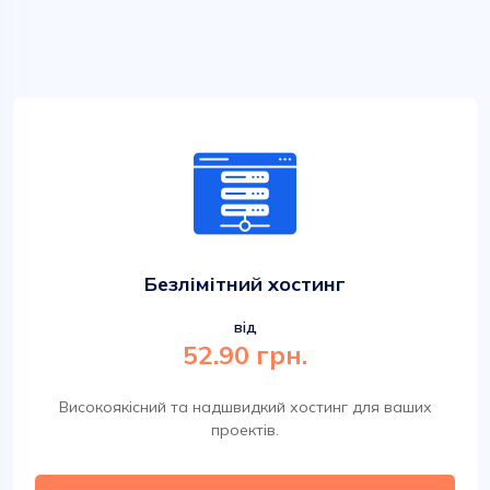
Безлімітний хостинг
від
52.90 грн.
Високоякісний та надшвидкий хостинг для ваших
проектів.