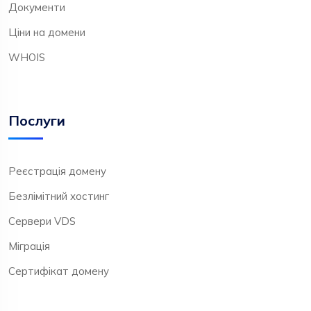
Документи
Ціни на домени
WHOIS
Послуги
Реєстрація домену
Безлімітний хостинг
Сервери VDS
Міграція
Сертифікат домену