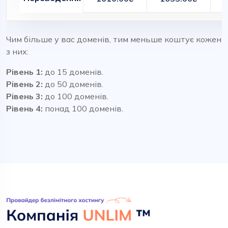
Чим більше у вас доменів, тим меньше коштує кожен
з них:
Рівень 1:
до 15 доменів.
Рівень 2:
до 50 доменів.
Рівень 3:
до 100 доменів.
Рівень 4:
понад 100 доменів.