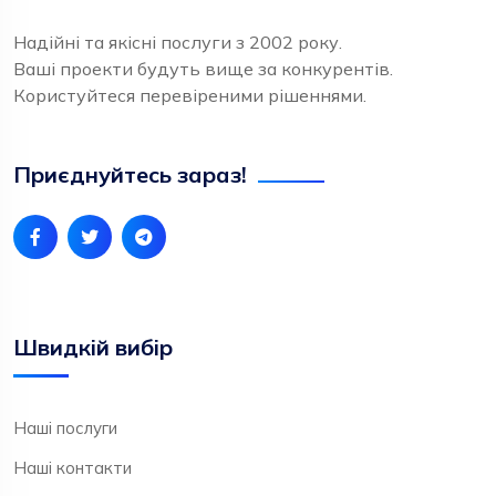
Надійні та якісні послуги з 2002 року.
Ваші проекти будуть вище за конкурентів.
Користуйтеся перевіреними рішеннями.
Приєднуйтесь зараз!
Швидкій вибір
Наші послуги
Наші контакти