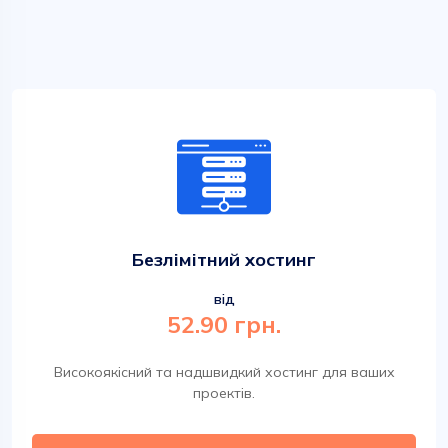
Безлімітний хостинг
від
52.90 грн.
Високоякісний та надшвидкий хостинг для ваших
проектів.