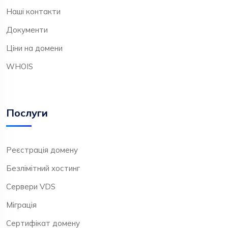
Наші контакти
Документи
Ціни на домени
WHOIS
Послуги
Реєстрація домену
Безлімітний хостинг
Сервери VDS
Міграція
Сертифікат домену