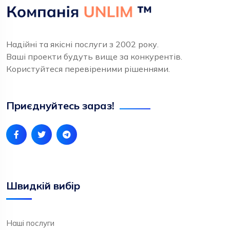
Надійні та якісні послуги з 2002 року.
Ваші проекти будуть вище за конкурентів.
Користуйтеся перевіреними рішеннями.
Приєднуйтесь зараз!
Швидкій вибір
Наші послуги