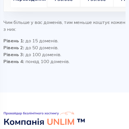
Чим більше у вас доменів, тим меньше коштує кожен
з них:
Рівень 1:
до 15 доменів.
Рівень 2:
до 50 доменів.
Рівень 3:
до 100 доменів.
Рівень 4:
понад 100 доменів.