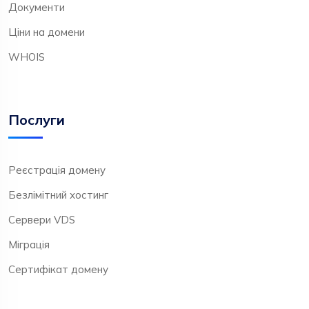
Документи
Ціни на домени
WHOIS
Послуги
Реєстрація домену
Безлімітний хостинг
Сервери VDS
Міграція
Сертифікат домену