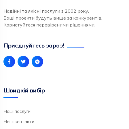
Надійні та якісні послуги з 2002 року.
Ваші проекти будуть вище за конкурентів.
Користуйтеся перевіреними рішеннями.
Приєднуйтесь зараз!
Швидкій вибір
Наші послуги
Наші контакти