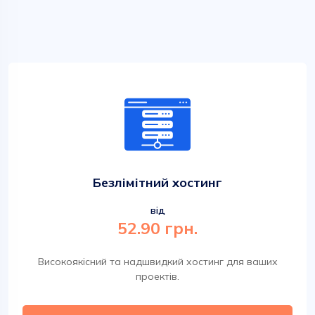
Безлімітний хостинг
від
52.90 грн.
Високоякісний та надшвидкий хостинг для ваших
проектів.