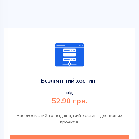
Безлімітний хостинг
від
52.90 грн.
Високоякісний та надшвидкий хостинг для ваших
проектів.