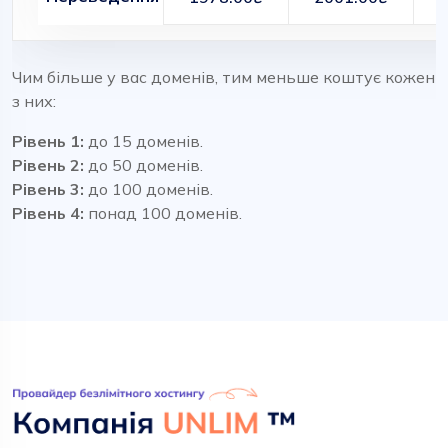
Чим більше у вас доменів, тим меньше коштує кожен
з них:
Рівень 1:
до 15 доменів.
Рівень 2:
до 50 доменів.
Рівень 3:
до 100 доменів.
Рівень 4:
понад 100 доменів.