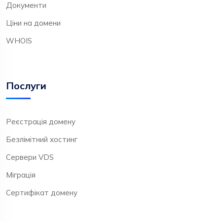
Документи
Ціни на домени
WHOIS
Послуги
Реєстрація домену
Безлімітний хостинг
Сервери VDS
Міграція
Сертифікат домену