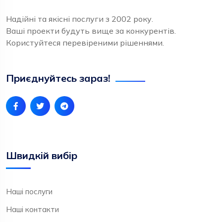
Надійні та якісні послуги з 2002 року.
Ваші проекти будуть вище за конкурентів.
Користуйтеся перевіреними рішеннями.
Приєднуйтесь зараз!
Швидкій вибір
Наші послуги
Наші контакти