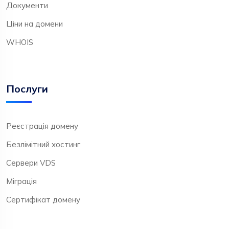
Документи
Ціни на домени
WHOIS
Послуги
Реєстрація домену
Безлімітний хостинг
Сервери VDS
Міграція
Сертифікат домену