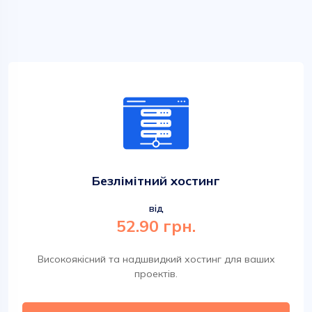
Безлімітний хостинг
від
52.90 грн.
Високоякісний та надшвидкий хостинг для ваших
проектів.