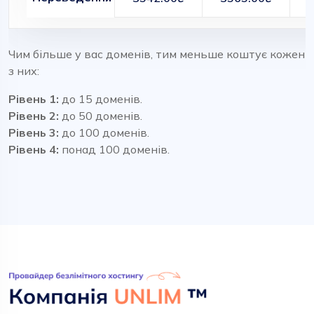
Чим більше у вас доменів, тим меньше коштує кожен
з них:
Рівень 1:
до 15 доменів.
Рівень 2:
до 50 доменів.
Рівень 3:
до 100 доменів.
Рівень 4:
понад 100 доменів.