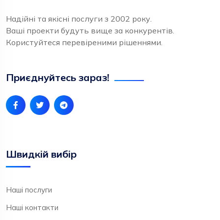
Надійні та якісні послуги з 2002 року.
Ваші проекти будуть вище за конкурентів.
Користуйтеся перевіреними рішеннями.
Приєднуйтесь зараз!
Швидкій вибір
Наші послуги
Наші контакти