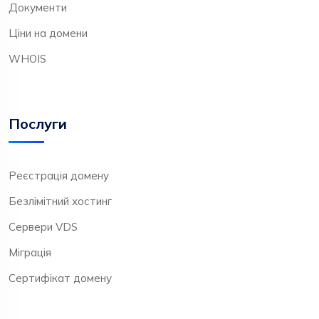
Документи
Ціни на домени
WHOIS
Послуги
Реєстрація домену
Безлімітний хостинг
Сервери VDS
Міграція
Сертифікат домену