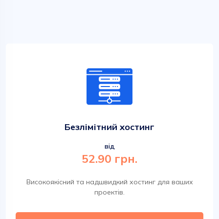
Безлімітний хостинг
від
52.90 грн.
Високоякісний та надшвидкий хостинг для ваших
проектів.