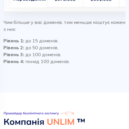
Чим більше у вас доменів, тим меньше коштує кожен
з них:
Рівень 1:
до 15 доменів.
Рівень 2:
до 50 доменів.
Рівень 3:
до 100 доменів.
Рівень 4:
понад 100 доменів.