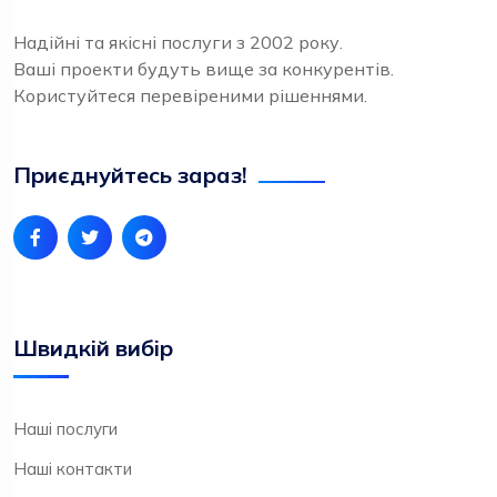
Надійні та якісні послуги з 2002 року.
Ваші проекти будуть вище за конкурентів.
Користуйтеся перевіреними рішеннями.
Приєднуйтесь зараз!
Швидкій вибір
Наші послуги
Наші контакти