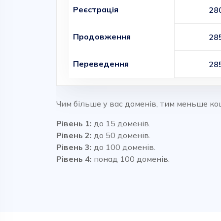
Реєстрація
28
Продовження
28
Переведення
28
Чим більше у вас доменів, тим меньше ко
Рівень 1:
до 15 доменів.
Рівень 2:
до 50 доменів.
Рівень 3:
до 100 доменів.
Рівень 4:
понад 100 доменів.