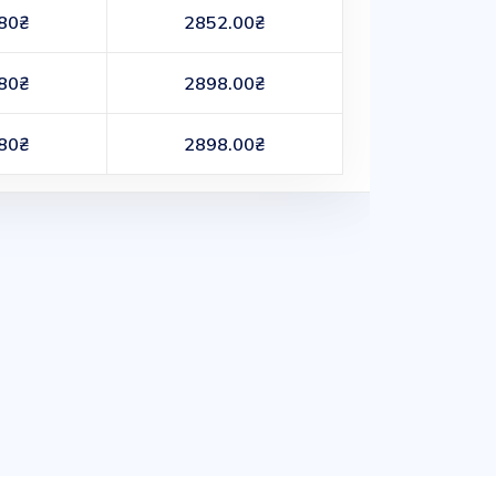
80₴
2852.00₴
80₴
2898.00₴
80₴
2898.00₴