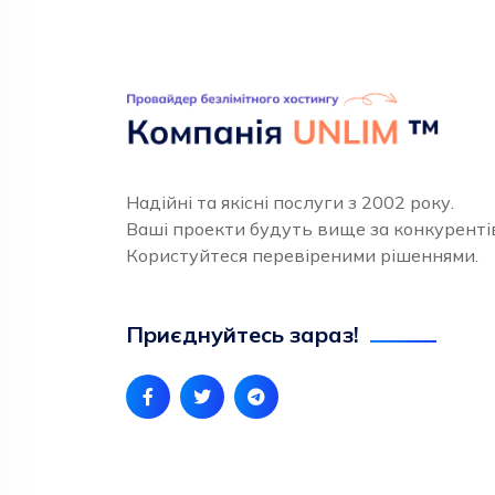
Надійні та якісні послуги з 2002 року.
Ваші проекти будуть вище за конкуренті
Користуйтеся перевіреними рішеннями.
Приєднуйтесь зараз!