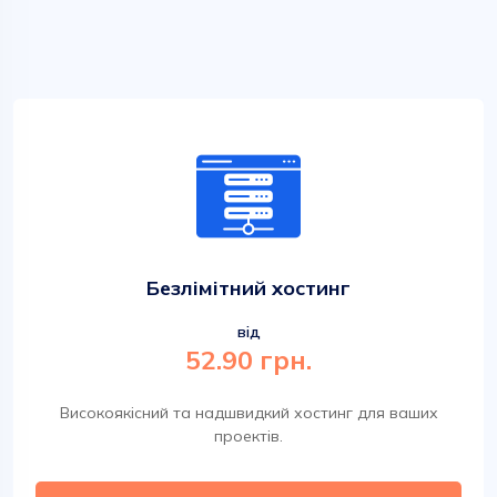
Безлімітний хостинг
від
52.90 грн.
Високоякісний та надшвидкий хостинг для ваших
проектів.