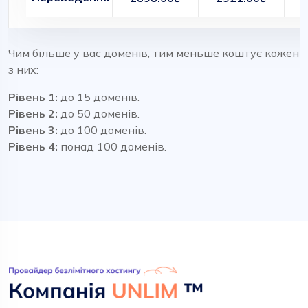
Чим більше у вас доменів, тим меньше коштує кожен
з них:
Рівень 1:
до 15 доменів.
Рівень 2:
до 50 доменів.
Рівень 3:
до 100 доменів.
Рівень 4:
понад 100 доменів.