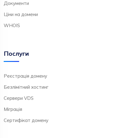
Документи
Ціни на домени
WHOIS
Послуги
Реєстрація домену
Безлімітний хостинг
Сервери VDS
Міграція
Сертифікат домену