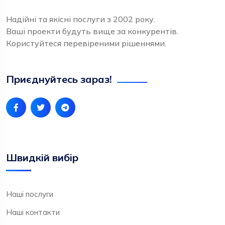
Надійні та якісні послуги з 2002 року.
Ваші проекти будуть вище за конкурентів.
Користуйтеся перевіреними рішеннями.
Приєднуйтесь зараз!
Швидкій вибір
Наші послуги
Наші контакти