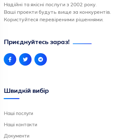
Надійні та якісні послуги з 2002 року.
Ваші проекти будуть вище за конкурентів.
Користуйтеся перевіреними рішеннями.
Приєднуйтесь зараз!
Швидкій вибір
Наші послуги
Наші контакти
Документи