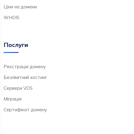
Ціни на домени
WHOIS
Послуги
Реєстрація домену
Безлімітний хостинг
Сервери VDS
Міграція
Сертифікат домену