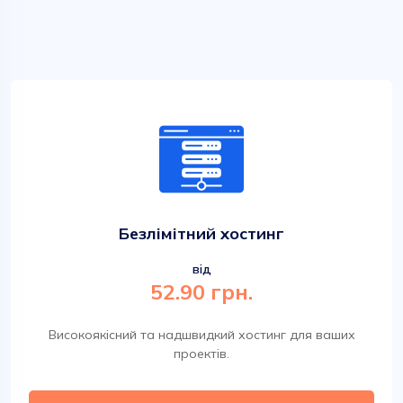
Безлімітний хостинг
від
52.90 грн.
Високоякісний та надшвидкий хостинг для ваших
проектів.