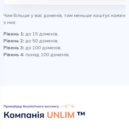
Чим більше у вас доменів, тим меньше коштує кожен
з них:
Рівень 1:
до 15 доменів.
Рівень 2:
до 50 доменів.
Рівень 3:
до 100 доменів.
Рівень 4:
понад 100 доменів.