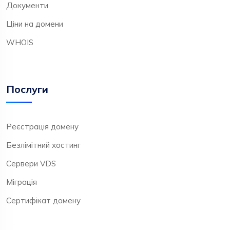
Документи
Ціни на домени
WHOIS
Послуги
Реєстрація домену
Безлімітний хостинг
Сервери VDS
Міграція
Сертифікат домену