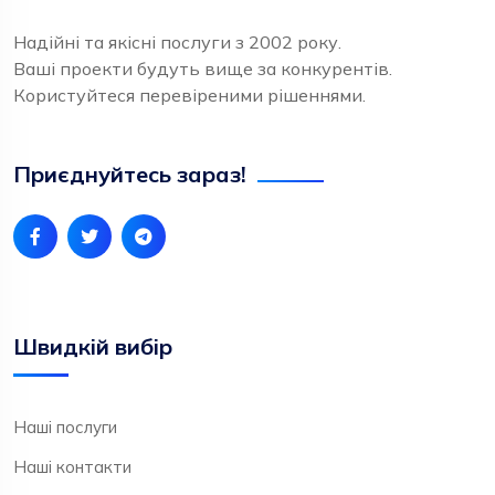
Надійні та якісні послуги з 2002 року.
Ваші проекти будуть вище за конкурентів.
Користуйтеся перевіреними рішеннями.
Приєднуйтесь зараз!
Швидкій вибір
Наші послуги
Наші контакти