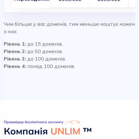
Чим більше у вас доменів, тим меньше коштує кожен
з них:
Рівень 1:
до 15 доменів.
Рівень 2:
до 50 доменів.
Рівень 3:
до 100 доменів.
Рівень 4:
понад 100 доменів.