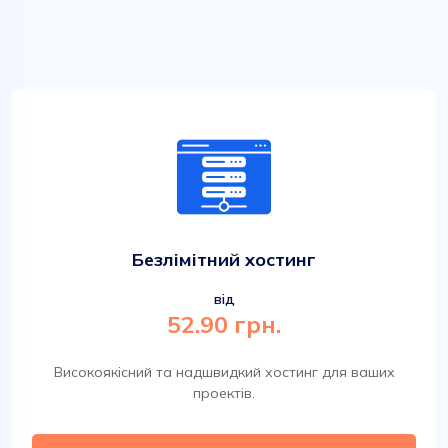
Безлімітний хостинг
від
52.90 грн.
Високоякісний та надшвидкий хостинг для ваших
проектів.