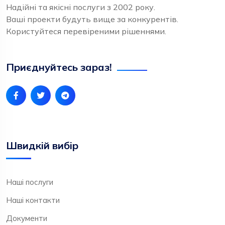
Надійні та якісні послуги з 2002 року.
Ваші проекти будуть вище за конкурентів.
Користуйтеся перевіреними рішеннями.
Приєднуйтесь зараз!
Швидкій вибір
Наші послуги
Наші контакти
Документи