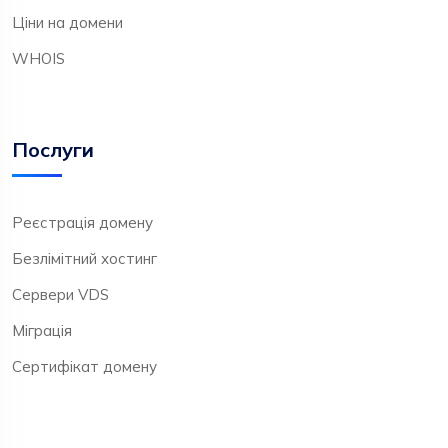
Ціни на домени
WHOIS
Послуги
Реєстрація домену
Безлімітний хостинг
Сервери VDS
Міграція
Сертифікат домену