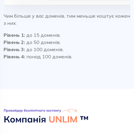
Чим більше у вас доменів, тим меньше коштує кожен
з них:
Рівень 1:
до 15 доменів.
Рівень 2:
до 50 доменів.
Рівень 3:
до 100 доменів.
Рівень 4:
понад 100 доменів.