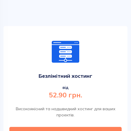
Безлімітний хостинг
від
52.90 грн.
Високоякісний та надшвидкий хостинг для ваших
проектів.