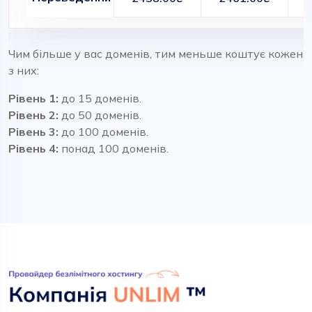
Чим більше у вас доменів, тим меньше коштує кожен
з них:
Рівень 1:
до 15 доменів.
Рівень 2:
до 50 доменів.
Рівень 3:
до 100 доменів.
Рівень 4:
понад 100 доменів.