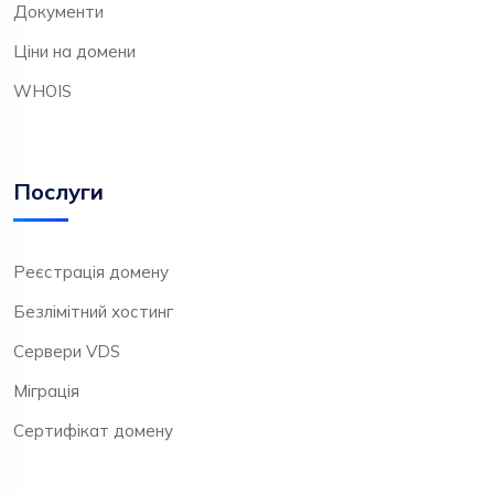
Документи
Ціни на домени
WHOIS
Послуги
Реєстрація домену
Безлімітний хостинг
Сервери VDS
Міграція
Сертифікат домену