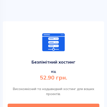
Безлімітний хостинг
від
52.90 грн.
Високоякісний та надшвидкий хостинг для ваших
проектів.