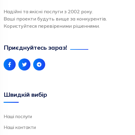
Надійні та якісні послуги з 2002 року.
Ваші проекти будуть вище за конкурентів.
Користуйтеся перевіреними рішеннями.
Приєднуйтесь зараз!
Швидкій вибір
Наші послуги
Наші контакти