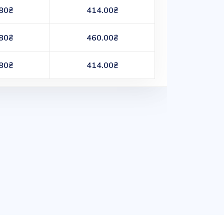
80₴
414.00₴
80₴
460.00₴
80₴
414.00₴