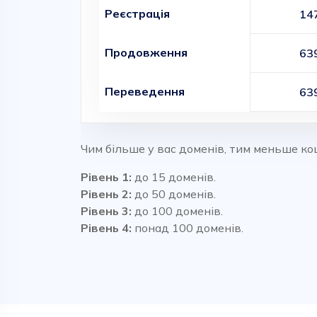
Реєстрація
14
Продовження
63
Переведення
63
Чим більше у вас доменів, тим меньше ко
Рівень 1:
до 15 доменів.
Рівень 2:
до 50 доменів.
Рівень 3:
до 100 доменів.
Рівень 4:
понад 100 доменів.