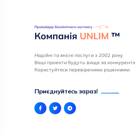
Надійні та якісні послуги з 2002 року.
Ваші проекти будуть вище за конкуренті
Користуйтеся перевіреними рішеннями.
Приєднуйтесь зараз!