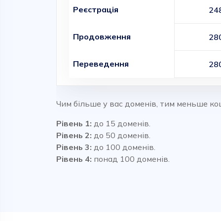
Реєстрація
24
Продовження
28
Переведення
28
Чим більше у вас доменів, тим меньше ко
Рівень 1:
до 15 доменів.
Рівень 2:
до 50 доменів.
Рівень 3:
до 100 доменів.
Рівень 4:
понад 100 доменів.