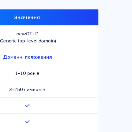
Значення
newGTLD
(Generic top-level domain)
Доменні положення
1-10 років
3-250 символів