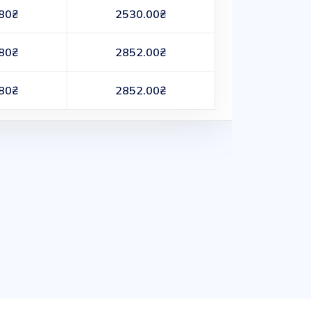
80₴
2530.00₴
80₴
2852.00₴
80₴
2852.00₴