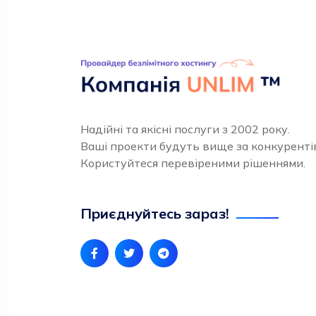
Надійні та якісні послуги з 2002 року.
Ваші проекти будуть вище за конкуренті
Користуйтеся перевіреними рішеннями.
Приєднуйтесь зараз!