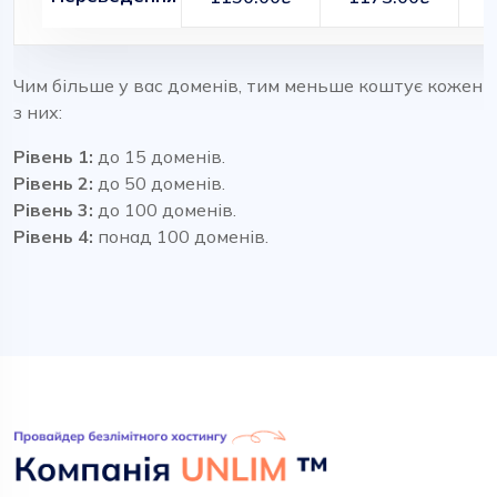
Чим більше у вас доменів, тим меньше коштує кожен
з них:
Рівень 1:
до 15 доменів.
Рівень 2:
до 50 доменів.
Рівень 3:
до 100 доменів.
Рівень 4:
понад 100 доменів.