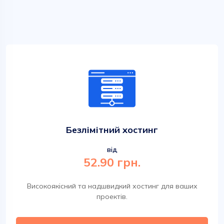
Безлімітний хостинг
від
52.90 грн.
Високоякісний та надшвидкий хостинг для ваших
проектів.