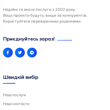
Надійні та якісні послуги з 2002 року.
Ваші проекти будуть вище за конкурентів.
Користуйтеся перевіреними рішеннями.
Приєднуйтесь зараз!
Швидкій вибір
Наші послуги
Наші контакти