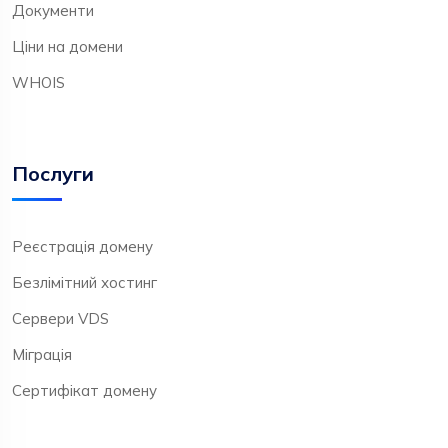
Документи
Ціни на домени
WHOIS
Послуги
Реєстрація домену
Безлімітний хостинг
Сервери VDS
Міграція
Сертифікат домену