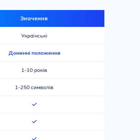
Значення
Українські
Доменні положення
1-10 років
1-250 символів