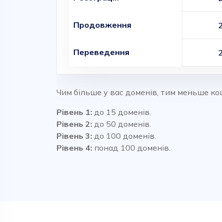
Продовження
Переведення
Чим більше у вас доменів, тим меньше ко
Рівень 1:
до 15 доменів.
Рівень 2:
до 50 доменів.
Рівень 3:
до 100 доменів.
Рівень 4:
понад 100 доменів.