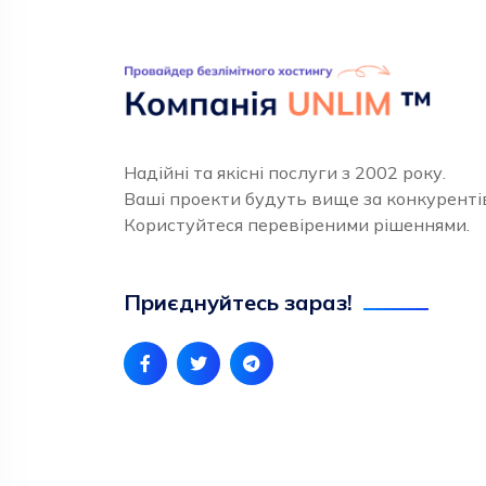
Надійні та якісні послуги з 2002 року.
Ваші проекти будуть вище за конкуренті
Користуйтеся перевіреними рішеннями.
Приєднуйтесь зараз!