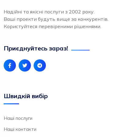
Надійні та якісні послуги з 2002 року.
Ваші проекти будуть вище за конкурентів.
Користуйтеся перевіреними рішеннями.
Приєднуйтесь зараз!
Швидкій вибір
Наші послуги
Наші контакти