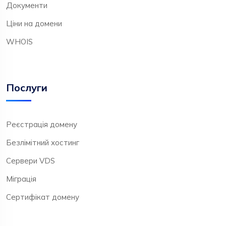
Документи
Ціни на домени
WHOIS
Послуги
Реєстрація домену
Безлімітний хостинг
Сервери VDS
Міграція
Сертифікат домену