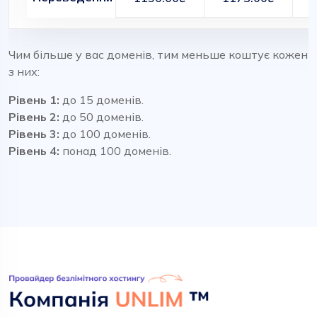
Чим більше у вас доменів, тим меньше коштує кожен
з них:
Рівень 1:
до 15 доменів.
Рівень 2:
до 50 доменів.
Рівень 3:
до 100 доменів.
Рівень 4:
понад 100 доменів.