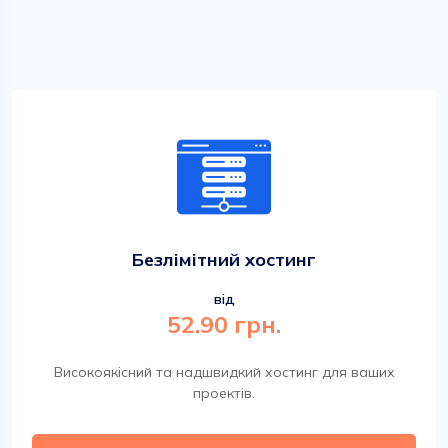
Безлімітний хостинг
від
52.90 грн.
Високоякісний та надшвидкий хостинг для ваших
проектів.